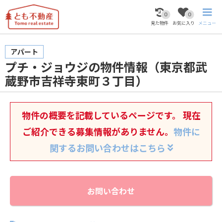
0
0
見た物件
お気に入り
メニュー
アパート
プチ・ジョウジの物件情報（東京都武
蔵野市吉祥寺東町３丁目）
物件の概要を記載しているページです。 現在
ご紹介できる募集情報がありません。
物件に
関するお問い合わせはこちら
お問い合わせ