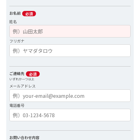
お名前
必須
姓名
フリガナ
ご連絡先
必須
いずれか一つ以上
メールアドレス
電話番号
お問い合わせ内容