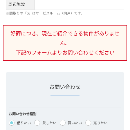
周辺施設
※間取りの「S」はサービスルーム（納戸）です。
好評につき、現在ご紹介できる物件がありませ
ん。
下記のフォームよりお問い合わせください
お問い合わせ
お問い合わせ種別
借りたい
貸したい
買いたい
売りたい