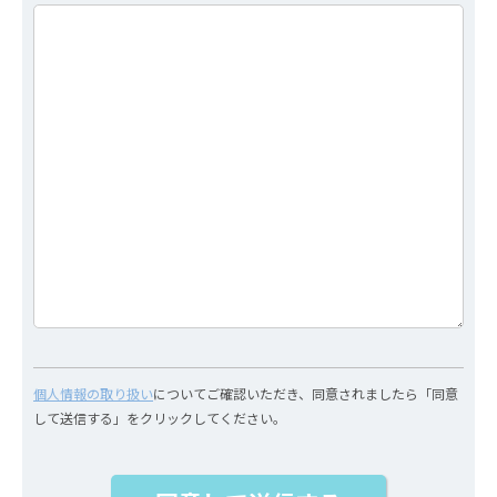
個人情報の取り扱い
についてご確認いただき、同意されましたら「同意
して送信する」をクリックしてください。