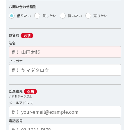
お問い合わせ種別
借りたい
貸したい
買いたい
売りたい
お名前
必須
姓名
フリガナ
ご連絡先
必須
いずれか一つ以上
メールアドレス
電話番号