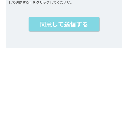
して送信する」をクリックしてください。