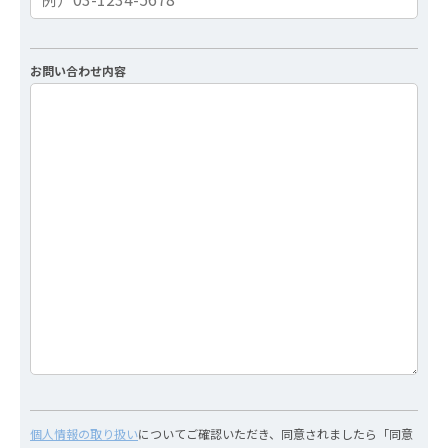
お問い合わせ内容
個人情報の取り扱い
についてご確認いただき、同意されましたら「同意