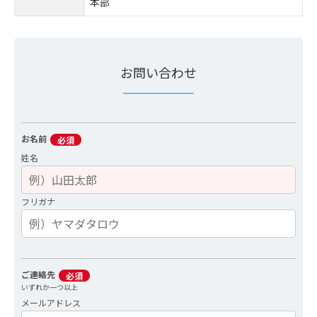
本部
お問い合わせ
お名前
必須
姓名
フリガナ
ご連絡先
必須
いずれか一つ以上
メールアドレス