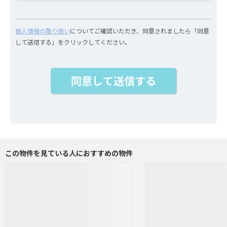
個人情報の取り扱い
についてご確認いただき、同意されましたら「同意
して送信する」をクリックしてください。
この物件を見ている人におすすめの物件