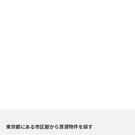
東京都にある市区郡から賃貸物件を探す