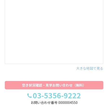
大きな地図で見る
空き状況確認・見学お問い合わせ（無料）
03-5356-9222
お問い合わせ番号
0000004550