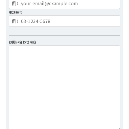
電話番号
お問い合わせ内容